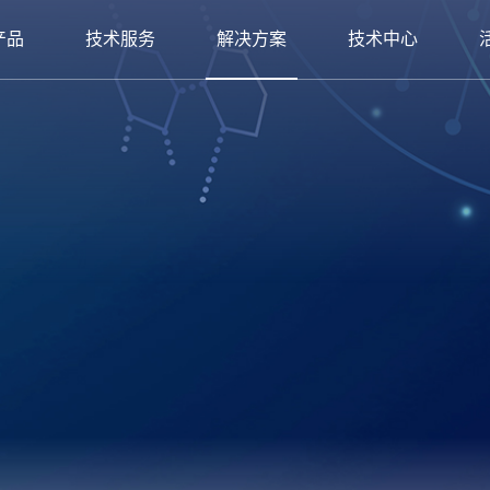
产品
技术服务
解决方案
技术中心