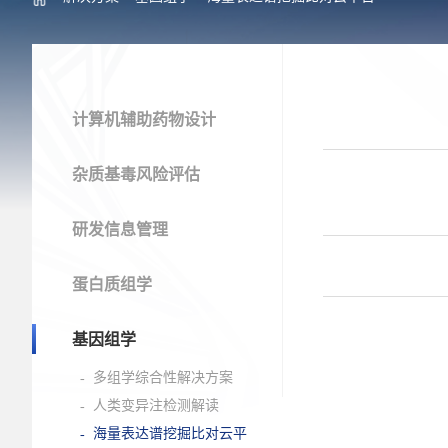
计算机辅助药物设计
杂质基毒风险评估
研发信息管理
蛋白质组学
基因组学
多组学综合性解决方案
人类变异注检测解读
海量表达谱挖掘比对云平