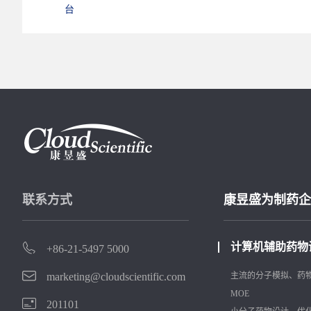
台
联系方式
康昱盛为制药企
计算机辅助药物
+86-21-5497 5000
marketing@cloudscientific.com
主流的分子模拟、药
MOE
201101