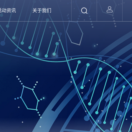
活动资讯
关于我们