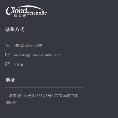
联系方式
+86-21-5497 5000
marketing@cloudscientific.com
201101
地址
上海市闵行区号文路72弄5号七宝宝龙城T7栋
1003座