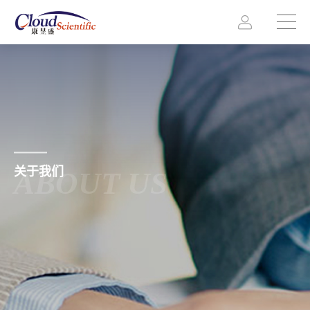
关于我们
ABOUT US