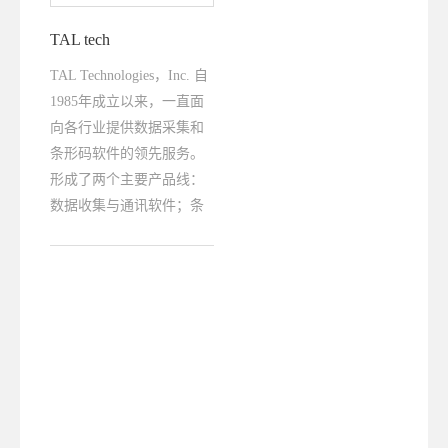
TAL tech
TAL Technologies，Inc. 自
1985年成立以来，一直面
向各行业提供数据采集和
条形码软件的领先服务。
形成了两个主要产品线：
数据收集与通讯软件；条
形码软件和开发工具。