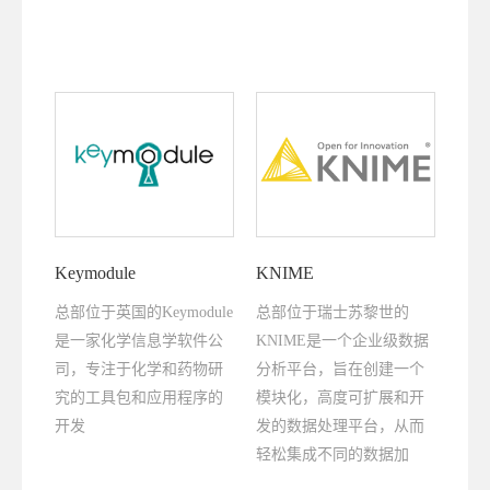
Keymodule
KNIME
总部位于英国的Keymodule
总部位于瑞士苏黎世的
是一家化学信息学软件公
KNIME是一个企业级数据
司，专注于化学和药物研
分析平台，旨在创建一个
究的工具包和应用程序的
模块化，高度可扩展和开
开发
发的数据处理平台，从而
轻松集成不同的数据加
载，处理，转化，分析和