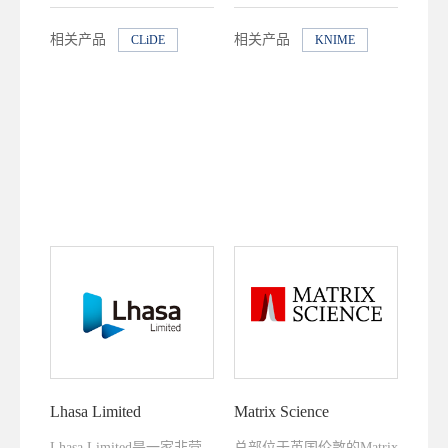
可视化探索模块。
相关产品
相关产品
CLiDE
KNIME
Lhasa Limited
Matrix Science
Lhasa Limited是一家非营
总部位于英国伦敦的Matrix