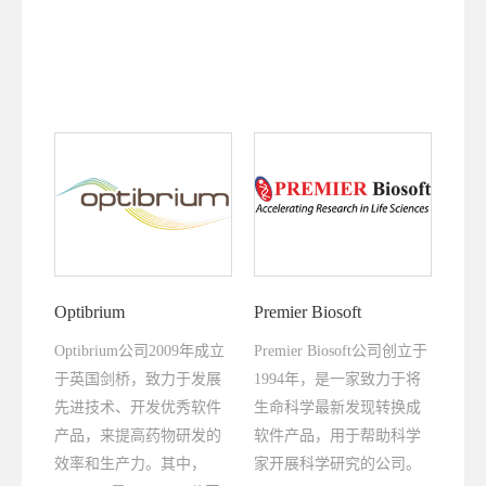
Optibrium
Premier Biosoft
Optibrium公司2009年成立
Premier Biosoft公司创立于
于英国剑桥，致力于发展
1994年，是一家致力于将
先进技术、开发优秀软件
生命科学最新发现转换成
产品，来提高药物研发的
软件产品，用于帮助科学
效率和生产力。其中，
家开展科学研究的公司。