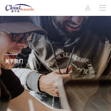
关于我们
ABOUT US