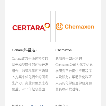
Certara(科盛达)
Chemaxon
Certara致力于通过独特的
总部位于匈牙利的
基于模型软件的药物开发
Chemaxon公司为化学信息
组合、监管科学和市场进
学研究平台提供应用程序
入方案来优化药企的研发
以及服务，帮助优化科研
生产力、商业价值及患者
人员的化学信息学研究和
预后。2014年起获美国
其药物研发过程。
FDA批准的新药中有90％
以上具有Certara软件或服