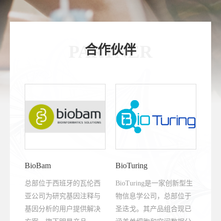
PARTNER
合作伙伴
BioBam
BioTuring
总部位于西班牙的瓦伦西
BioTuring是一家创新型生
亚公司为研究基因注释与
物信息学公司，总部位于
基因分析的用户提供解决
圣迭戈。其产品组合现已