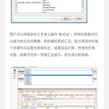
用户可以将固定的工艺单元操作“格式化”，所有的参数均可
以成为格式化的数据，轻松被检索和汇总。配方筛选中的每
个步骤均可设置为表格形式，结果自动计算，所有的步骤、
过程、结果可在同一界面汇总显示，并生成分析图表。