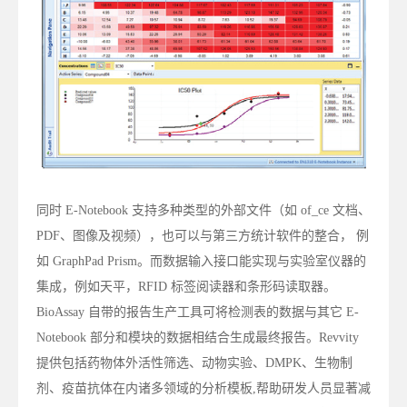
同时 E-Notebook 支持多种类型的外部文件（如 of_ce 文档、
PDF、图像及视频），也可以与第三方统计软件的整合， 例
如 GraphPad Prism。而数据输入接口能实现与实验室仪器的
集成，例如天平，RFID 标签阅读器和条形码读取器。
BioAssay 自带的报告生产工具可将检测表的数据与其它 E-
Notebook 部分和模块的数据相结合生成最终报告。Revvity
提供包括药物体外活性筛选、动物实验、DMPK、生物制
剂、疫苗抗体在内诸多领域的分析模板,帮助研发人员显著减