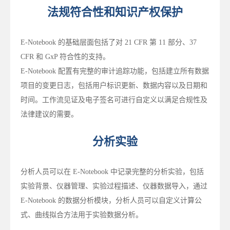
法规符合性和知识产权保护
E-Notebook 的基础层面包括了对 21 CFR 第 11 部分、37
CFR 和 GxP 符合性的支持。
E-Notebook 配置有完整的审计追踪功能，包括建立所有数据
项目的变更日志，包括用户标识更新、数据内容以及日期和
时间。工作流见证及电子签名可进行自定义以满足合规性及
法律建议的需要。
分析实验
分析人员可以在 E-Notebook 中记录完整的分析实验，包括
实验背景、仪器管理、实验过程描述、仪器数据导入，通过
E-Notebook 的数据分析模块，分析人员可以自定义计算公
式、曲线拟合方法用于实验数据分析。