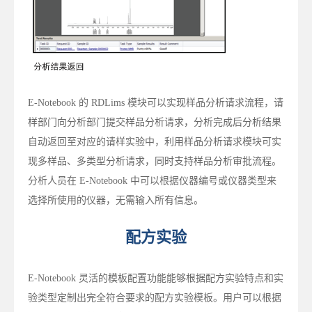
E-Notebook 的 RDLims 模块可以实现样品分析请求流程，请
样部门向分析部门提交样品分析请求，分析完成后分析结果
自动返回至对应的请样实验中，利用样品分析请求模块可实
现多样品、多类型分析请求，同时支持样品分析审批流程。
分析人员在 E-Notebook 中可以根据仪器编号或仪器类型来
选择所使用的仪器，无需输入所有信息。
配方实验
E-Notebook 灵活的模板配置功能能够根据配方实验特点和实
验类型定制出完全符合要求的配方实验模板。用户可以根据