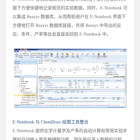
面下方便快捷地记录规范的实验数据。同时，E-Notobook 可
以集成 Reaxys 数据库，从而帮助用户在 E-Notebook 界面下
方便地打开 Reaxys 数据库链接，并将 Reaxys 中导出的反
应、条件、产率等信息直接返回到 E-Notebook 中。
E-Notebook 与 ChemDraw 绘图工具整合
E-Notebook 提供化学计量学及产率的自动计算和常用实验步
骤的自动输入等各种辅助功能，简化用户录入数据的过程，