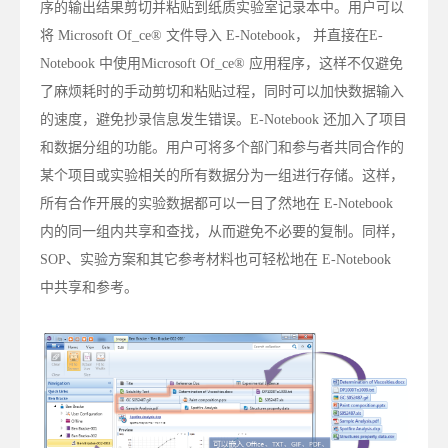
序的输出结果剪切并粘贴到纸质实验室记录本中。用户可以
将 Microsoft Of_ce® 文件导入 E-Notebook， 并直接在E-
Notebook 中使用Microsoft Of_ce® 应用程序，这样不仅避免
了麻烦耗时的手动剪切和粘贴过程，同时可以加快数据输入
的速度，避免抄录信息发生错误。E-Notebook 还加入了项目
和数据分组的功能。用户可将多个部门和参与者共同合作的
某个项目或实验相关的所有数据分为一组进行存储。这样，
所有合作开展的实验数据都可以一目了然地在 E-Notebook
内的同一组内共享和查找，从而避免不必要的复制。同样，
SOP、实验方案和其它参考材料也可轻松地在 E-Notebook
中共享和参考。