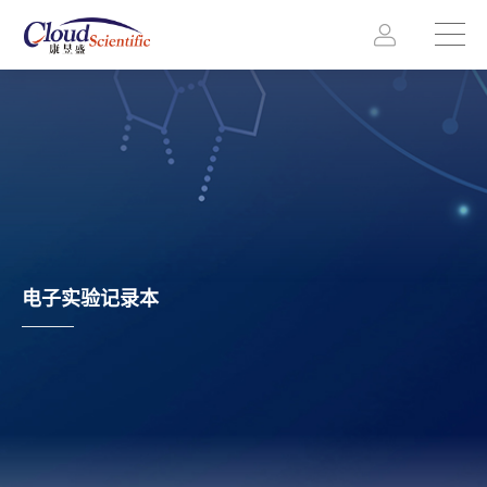
电子实验记录本