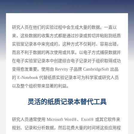
研究人员在他们的实验过程中会生成大量的数据。一直以
来，这些数据的收集方式都是通过抄录或剪切并粘贴到纸质
实验室记录本中来完成的，这种方式不仅耗时、容易出错，
而且不利于数据的再次使用或共享。以电子方式捕获数据并
在电子实验室记录本中创建综合电子记录对于组织取得成功
变得愈发重要。使用由 Revvity 子品牌 CambridgeSoft 出品
的 E-Notebook 代替纸质实验记录本可为科学家或研究人员
以及整个组织带来显著的利益。
灵活的纸质记录本替代工具
研究人员通常使用 Microsoft Word®、Excel® 或其它软件来
规划、记录和分析数据，然后花费大量的时间将这些应用程