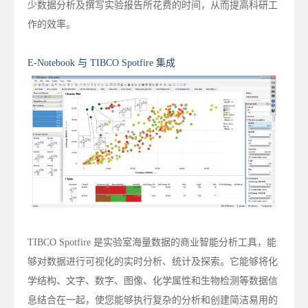
少数据分析及撰写实验报告所花费的时间，从而提高科研工
作的效率。
E-Notebook 与 TIBCO Spotfire 集成
TIBCO Spotfire 是实验室海量数据的商业智能分析工具，能
够对数据进行可视化的实时分析、统计及探索。它能够将化
学结构、文字、数字、图像、化学属性和生物检测等数据信
息结合在一起，使您能够执行复杂的分析和创建简洁易用的