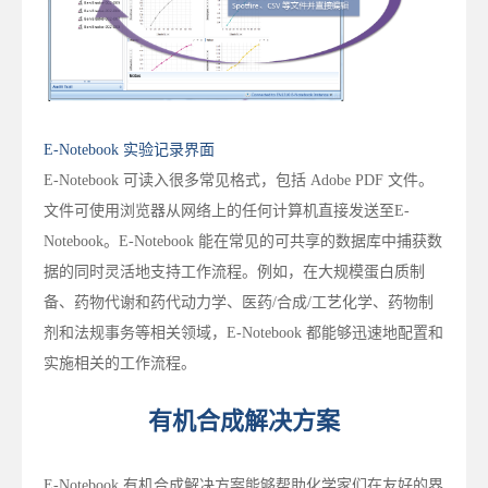
E-Notebook 实验记录界面
E-Notebook 可读入很多常见格式，包括 Adobe PDF 文件。
文件可使用浏览器从网络上的任何计算机直接发送至E-
Notebook。E-Notebook 能在常见的可共享的数据库中捕获数
据的同时灵活地支持工作流程。例如，在大规模蛋白质制
备、药物代谢和药代动力学、医药/合成/工艺化学、药物制
剂和法规事务等相关领域，E-Notebook 都能够迅速地配置和
实施相关的工作流程。
有机合成解决方案
E-Notebook 有机合成解决方案能够帮助化学家们在友好的界