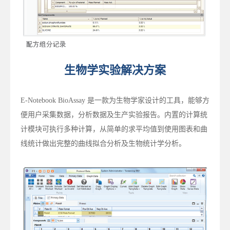
生物学实验解决方案
E-Notebook BioAssay 是一款为生物学家设计的工具，能够方
便用户采集数据，分析数据及生产实验报告。内置的计算统
计模块可执行多种计算，从简单的求平均值到使用图表和曲
线统计做出完整的曲线拟合分析及生物统计学分析。