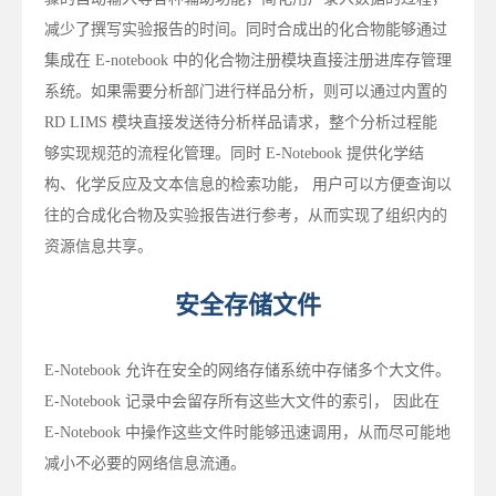
减少了撰写实验报告的时间。同时合成出的化合物能够通过
集成在 E-notebook 中的化合物注册模块直接注册进库存管理
系统。如果需要分析部门进行样品分析，则可以通过内置的
RD LIMS 模块直接发送待分析样品请求，整个分析过程能
够实现规范的流程化管理。同时 E-Notebook 提供化学结
构、化学反应及文本信息的检索功能， 用户可以方便查询以
往的合成化合物及实验报告进行参考，从而实现了组织内的
资源信息共享。
安全存储文件
E-Notebook 允许在安全的网络存储系统中存储多个大文件。
E-Notebook 记录中会留存所有这些大文件的索引， 因此在
E-Notebook 中操作这些文件时能够迅速调用，从而尽可能地
减小不必要的网络信息流通。