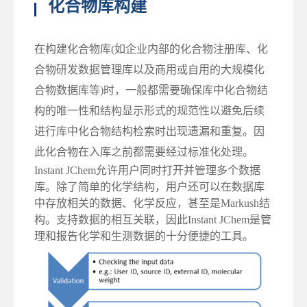
化合物库构建
在构建化合物库(如企业内部的化合物注册库、化
合物研发数据管理库以及商用或自用的大规模化
合物数据库等)时，一般都需要确保库中化合物结
构的唯一性和结构显示形式的规范性以避免后续
进行库中化合物结构检索时出现遗漏和重复。因
此化合物在入库之前都需要经过标准化处理。
Instant JChem允许用户同时打开并管理多个数据
库。除了简单的化学结构，用户还可以在数据库
中存放相关的数据、化学反应，甚至是Markush结
构。支持数据的相互关联，因此Instant JChem是管
理和报告化学和生测数据的十分便捷的工具。