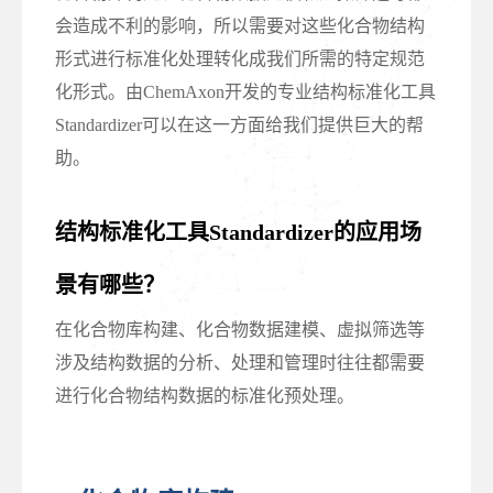
会造成不利的影响，所以需要对这些化合物结构
形式进行标准化处理转化成我们所需的特定规范
化形式。由ChemAxon开发的专业结构标准化工具
Standardizer可以在这一方面给我们提供巨大的帮
助。
结构标准化工具Standardizer的应用场
景有哪些？
在化合物库构建、化合物数据建模、虚拟筛选等
涉及结构数据的分析、处理和管理时往往都需要
进行化合物结构数据的标准化预处理。