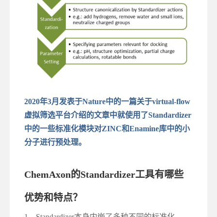
2020年3月发表于Nature中的一篇关于virtual-flow
虚拟筛选平台介绍的文章中就使用了Standardizer
中的一些标准化模块对ZINC和Enamine库中的小
分子进行预处理。
ChemAxon的Standardizer工具有哪些
优势和特点？
1、Standardizer本身内嵌了多种不同的标准化