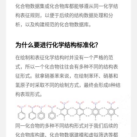
化合物数据集或化合物库都能够遵从同一化学结
构表征规则，以便于后续的结构数据处理和分
析，以及构建规范的化合物数据库。
为什么要进行化学结构标准化？
在绘制和表征化学结构时并没有一个严格的范
式，所以一个化合物往往会有多种不同的结构表
征形式。就拿硝基苯来说，在绘制苯环、硝基和
氢原子时采取不同的绘制方式，最终会形成8种结
构表现形式。
同一化合物的多种不同结构形式对于我们后续的
化合物库构建、化合物数据建模和虚拟筛选等都