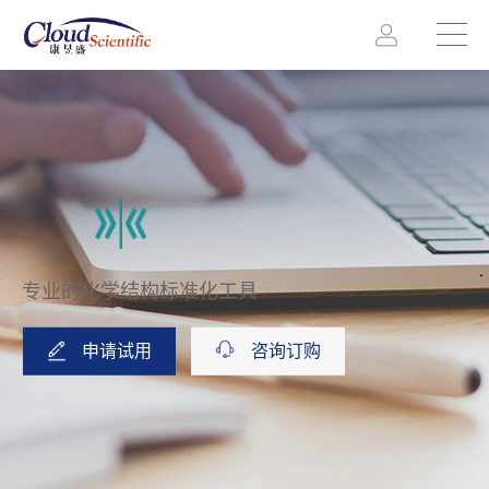
专业的化学结构标准化工具
申请试用
咨询订购