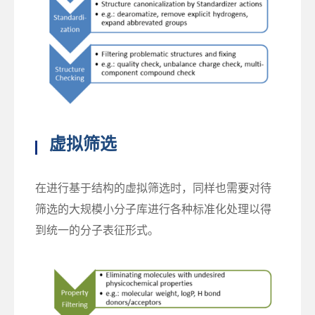
虚拟筛选
在进行基于结构的虚拟筛选时，同样也需要对待
筛选的大规模小分子库进行各种标准化处理以得
到统一的分子表征形式。