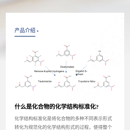
产品介绍
什么是化合物的化学结构标准化?
化学结构标准化是将化合物的多种不同表示形式
转化为规范化的化学结构形式的过程，使得整个